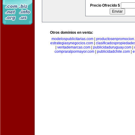
Precio Ofrecido $
Otros dominios en venta:
modelospublicitarias.com
|
productosenpromocion
estrategiasynegocios.com
|
clasificadospropiedade
|
ventademarcas.com
|
publicidaduruguay.com
|
compraralpormayor.com
|
publicidadchile.com
|
e