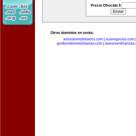
Precio Ofrecido $
Otros dominios en venta:
avisosinmobiliarios.com
|
susnegocios.com
gestiondeinmobiliarias.com
|
asesorenfinanzas