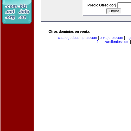
Precio Ofrecido $
Otros dominios en venta:
catalogodecompras.com
|
e-viajeros.com
|
ing
fidelizarclientes.com
|