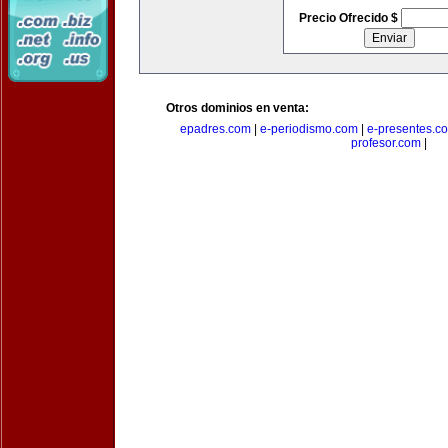
Precio Ofrecido $
Otros dominios en venta:
epadres.com
|
e-periodismo.com
|
e-presentes.c
profesor.com
|